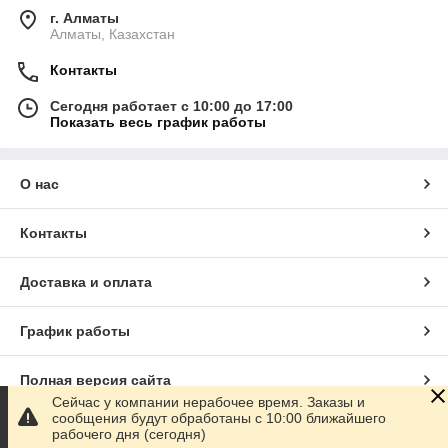
г. Алматы
Алматы, Казахстан
Контакты
Сегодня работает с 10:00 до 17:00
Показать весь график работы
О нас
Контакты
Доставка и оплата
График работы
Полная версия сайта
Сейчас у компании нерабочее время. Заказы и
сообщения будут обработаны с 10:00 ближайшего
Сайт создан на маркетплейсе
Satu.kz
рабочего дня (сегодня)