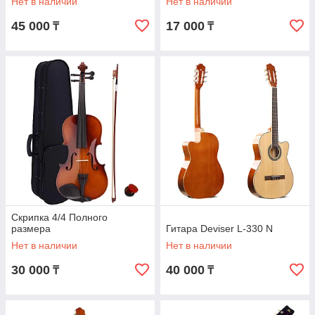
Нет в наличии
Нет в наличии
45 000
17 000
₸
₸
Скрипка 4/4 Полного
размера
Гитара Deviser L-330 N
Нет в наличии
Нет в наличии
30 000
40 000
₸
₸