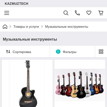
KAZMUZTECH
Товары и услуги
Музыкальные инструменты
Музыкальные инструменты
Сортировка
0
Фильтры