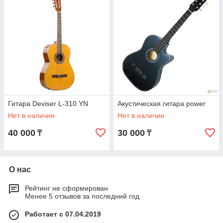
Гитара Deviser L-310 YN
Акустическая гитара power
Нет в наличии
Нет в наличии
40 000
30 000
₸
₸
О нас
Рейтинг не сформирован
Менее 5 отзывов за последний год
Работает с 07.04.2019