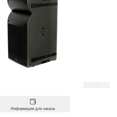
Информация для заказа