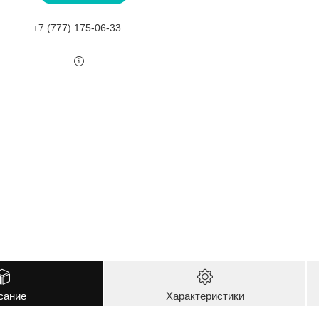
+7 (777) 175-06-33
сание
Характеристики