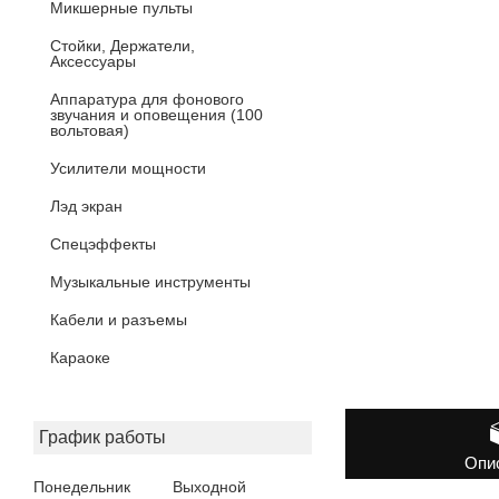
Микшерные пульты
Стойки, Держатели,
Аксессуары
Аппаратура для фонового
звучания и оповещения (100
вольтовая)
Усилители мощности
Лэд экран
Спецэффекты
Музыкальные инструменты
Кабели и разъемы
Караоке
График работы
Опи
Понедельник
Выходной