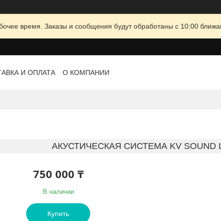
очее время. Заказы и сообщения будут обработаны с 10:00 ближай
АВКА И ОПЛАТА
О КОМПАНИИ
АКУСТИЧЕСКАЯ СИСТЕМА KV SOUND L
750 000 ₸
В наличии
Купить