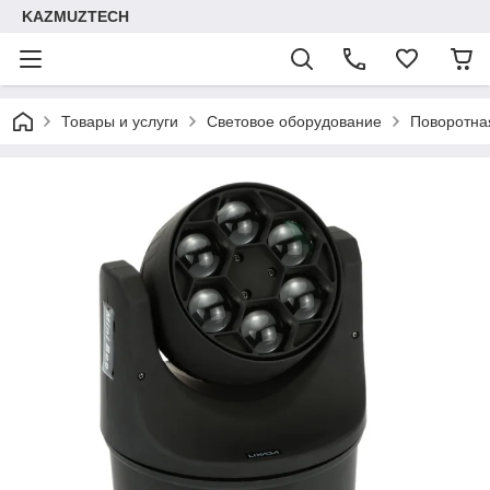
KAZMUZTECH
Товары и услуги
Световое оборудование
Поворотна