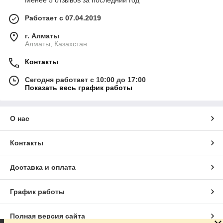
Менее 5 отзывов за последний год
Работает с 07.04.2019
г. Алматы
Алматы, Казахстан
Контакты
Сегодня работает с 10:00 до 17:00
Показать весь график работы
О нас
Контакты
Доставка и оплата
График работы
Полная версия сайта