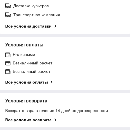
Доставка курьером
Транспортная компания
Все условия доставки
Условия оплаты
Наличными
Безналичный расчет
Безналиный расчет
Все условия оплаты
Условия возврата
Возврат товара в течение 14 дней по договоренности
Все условия возврата