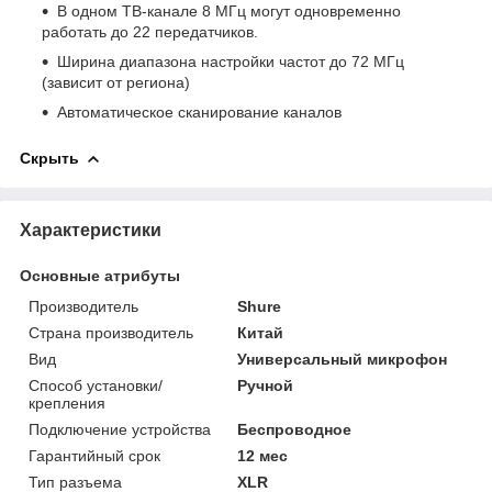
В одном ТВ-канале 8 МГц могут одновременно
работать до 22 передатчиков.
Ширина диапазона настройки частот до 72 МГц
(зависит от региона)
Автоматическое сканирование каналов
Скрыть
Характеристики
Основные атрибуты
Производитель
Shure
Страна производитель
Китай
Вид
Универсальный микрофон
Способ установки/
Ручной
крепления
Подключение устройства
Беспроводное
Гарантийный срок
12 мес
Тип разъема
XLR