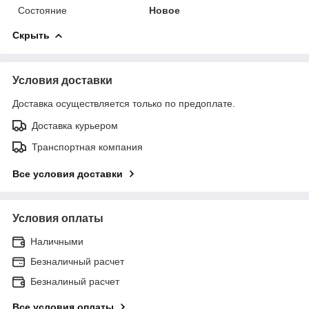
Состояние
Новое
Скрыть
Условия доставки
Доставка осуществляется только по предоплате.
Доставка курьером
Транспортная компания
Все условия доставки
Условия оплаты
Наличными
Безналичный расчет
Безналиный расчет
Все условия оплаты