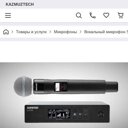
KAZMUZTECH
Товары и услуги
Микрофоны
Вокальный микрофон